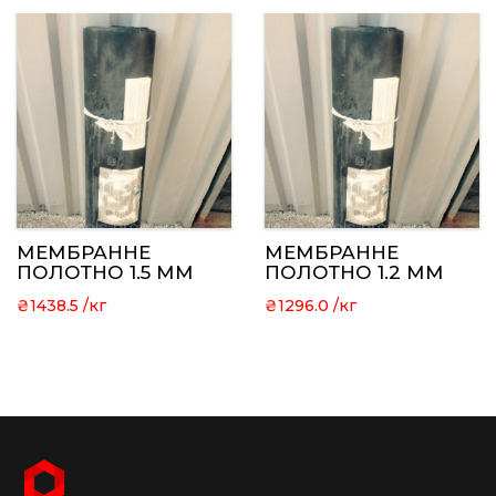
МЕМБРАННЕ
МЕМБРАННЕ
ПОЛОТНО 1.5 ММ
ПОЛОТНО 1.2 ММ
₴
1438.5
₴
1296.0