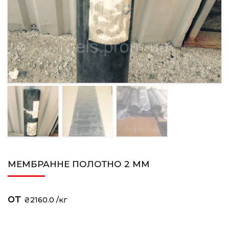
МЕМБРАННЕ ПОЛОТНО 2 ММ
₴
2160.0