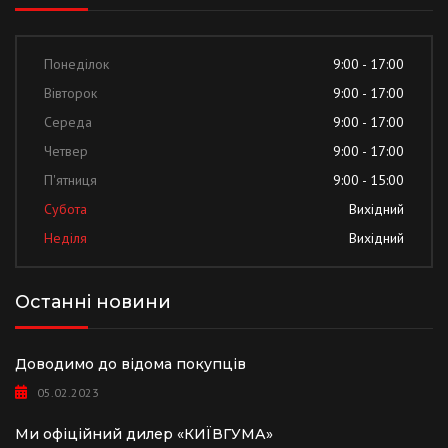
Понеділок
9:00 - 17:00
Вівторок
9:00 - 17:00
Середа
9:00 - 17:00
Четвер
9:00 - 17:00
П'ятниця
9:00 - 15:00
Субота
Вихідний
Неділя
Вихідний
Останні новини
Доводимо до відома покупців
05.02.2023
Ми офіційний дилер «КИЇВГУМА»