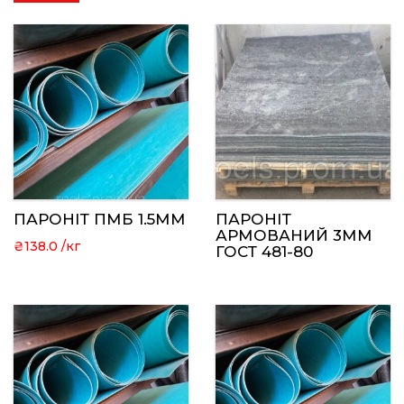
ПАРОНІТ ПМБ 1.5ММ
ПАРОНІТ
АРМОВАНИЙ 3ММ
₴
138.0
ГОСТ 481-80