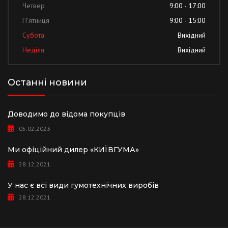
Четвер
9:00 - 17:00
П'ятниця
9:00 - 15:00
Субота
Вихідний
Неділя
Вихідний
Останні новини
Доводимо до відома покупців
05.02.2023
Ми офіційний дилер «КИЇВГУМА»
28.12.2021
У нас є всі види гумотехнічних виробів
28.12.2021