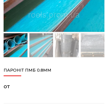
ПАРОНІТ ПМБ 0.8ММ